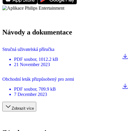
Návody a dokumentace
Stručná uživatelská příručka
PDF
soubor
, 1012.2 kB
21 November 2023
Obchodní leták přizpůsobený pro zemi
PDF
soubor
, 709.9 kB
7 December 2023
Zobrazit více