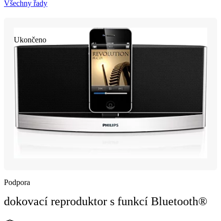
Všechny řady
Ukončeno
Podpora
dokovací reproduktor s funkcí Bluetooth®