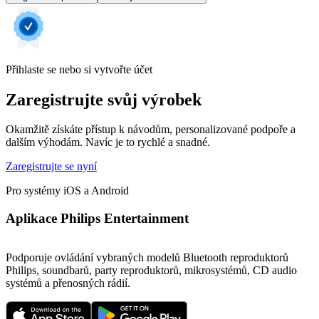
Přihlaste se nebo si vytvořte účet
Zaregistrujte svůj výrobek
Okamžitě získáte přístup k návodům, personalizované podpoře a
dalším výhodám. Navíc je to rychlé a snadné.
Zaregistrujte se nyní
Pro systémy iOS a Android
Aplikace Philips Entertainment
Podporuje ovládání vybraných modelů Bluetooth reproduktorů
Philips, soundbarů, party reproduktorů, mikrosystémů, CD audio
systémů a přenosných rádií.