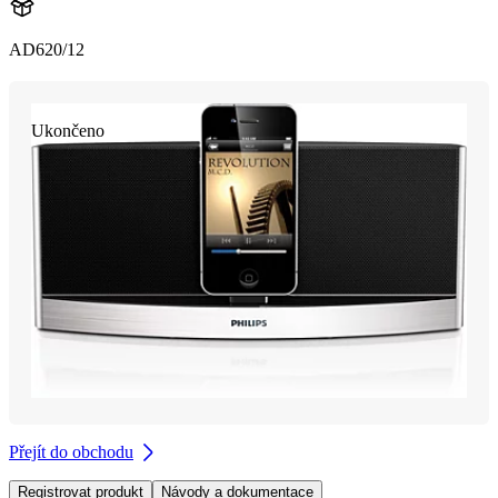
AD620/12
Ukončeno
Přejít do obchodu
Registrovat produkt
Návody a dokumentace