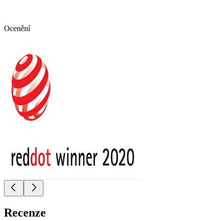
Ocenění
Recenze