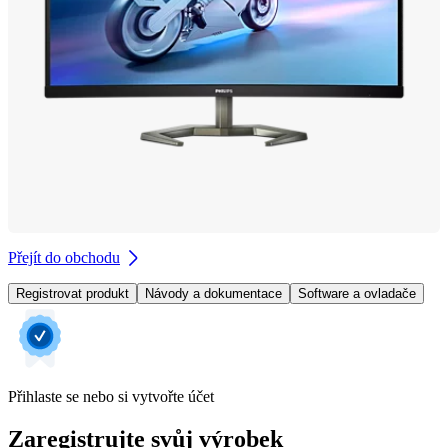
Přejít do obchodu
Registrovat produkt
Návody a dokumentace
Software a ovladače
Přihlaste se nebo si vytvořte účet
Zaregistrujte svůj výrobek