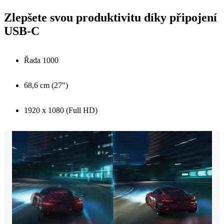
Zlepšete svou produktivitu díky připojení
USB-C
Řada 1000
68,6 cm (27")
1920 x 1080 (Full HD)