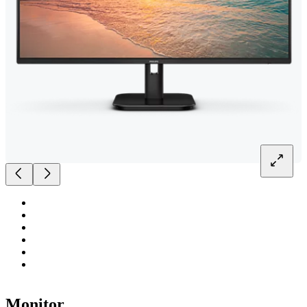
Monitor