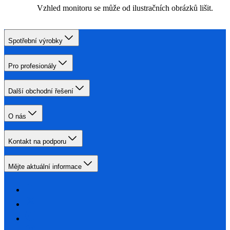
Vzhled monitoru se může od ilustračních obrázků lišit.
Spotřební výrobky
Pro profesionály
Další obchodní řešení
O nás
Kontakt na podporu
Mějte aktuální informace