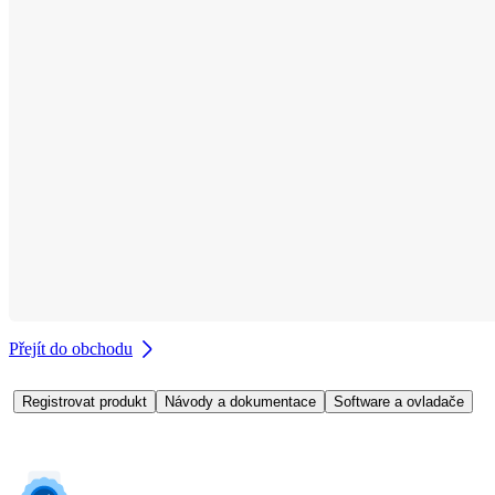
Přejít do obchodu
Registrovat produkt
Návody a dokumentace
Software a ovladače