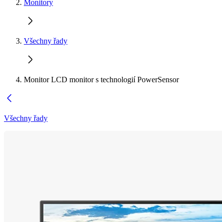
Monitory
Všechny řady
Monitor LCD monitor s technologií PowerSensor
Všechny řady