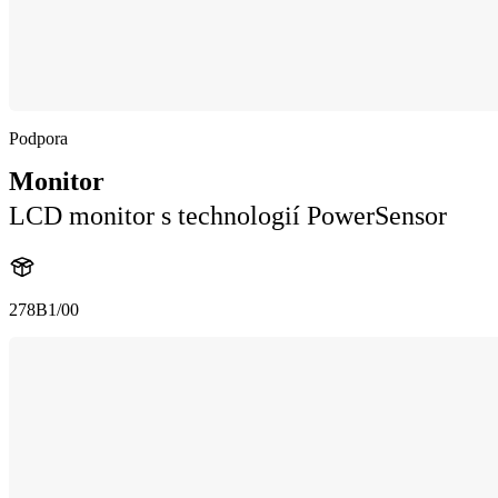
Podpora
Monitor
LCD monitor s technologií PowerSensor
278B1/00