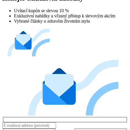
Uvítací kupón se slevou 10 %
Exkluzivní nabídky a včasný přístup k slevovým akcím
Vybrané články o zdravém životním stylu