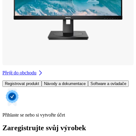
Přejít do obchodu
Registrovat produkt
Návody a dokumentace
Software a ovladače
Přihlaste se nebo si vytvořte účet
Zaregistrujte svůj výrobek