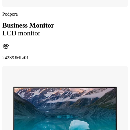
Podpora
Business Monitor
LCD monitor
242S9JML/01