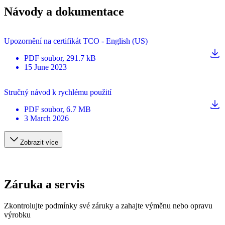
Návody a dokumentace
Upozornění na certifikát TCO - English (US)
PDF
soubor
, 291.7 kB
15 June 2023
Stručný návod k rychlému použití
PDF
soubor
, 6.7 MB
3 March 2026
Zobrazit více
Záruka a servis
Zkontrolujte podmínky své záruky a zahajte výměnu nebo opravu
výrobku