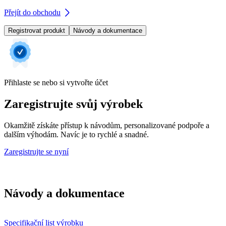
Přejít do obchodu
Registrovat produkt
Návody a dokumentace
Přihlaste se nebo si vytvořte účet
Zaregistrujte svůj výrobek
Okamžitě získáte přístup k návodům, personalizované podpoře a
dalším výhodám. Navíc je to rychlé a snadné.
Zaregistrujte se nyní
Návody a dokumentace
Specifikační list výrobku