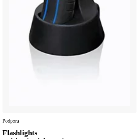
Podpora
Flashlights