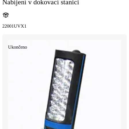
Nabíjení v dokovací stanici
22001UVX1
Ukončeno