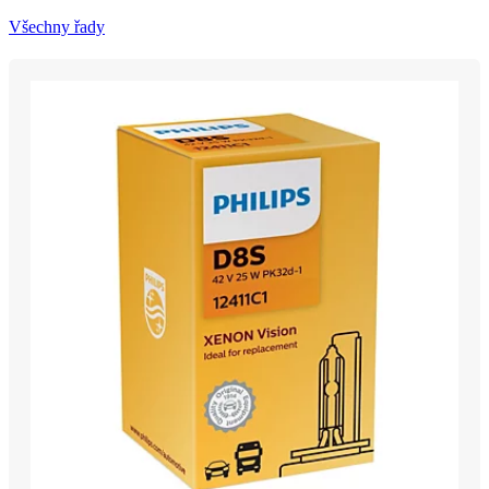
Všechny řady