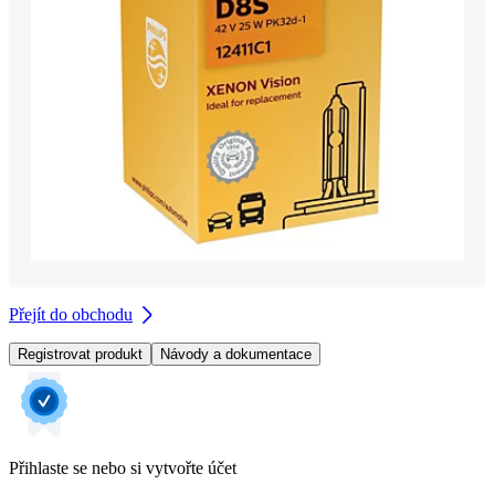
Přejít do obchodu
Registrovat produkt
Návody a dokumentace
Přihlaste se nebo si vytvořte účet