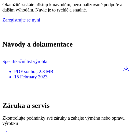
Okamžitě získáte přístup k návodům, personalizované podpoře a
dalším výhodám. Navíc je to rychlé a snadné.
Zaregistrujte se nyní
Návody a dokumentace
Specifikační list výrobku
PDF
soubor
, 2.3 MB
15 February 2023
Záruka a servis
Zkontrolujte podmínky své záruky a zahajte výměnu nebo opravu
výrobku