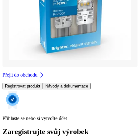
Přejít do obchodu
Registrovat produkt
Návody a dokumentace
Přihlaste se nebo si vytvořte účet
Zaregistrujte svůj výrobek