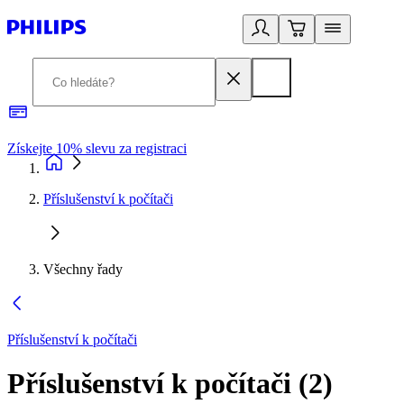
Získejte 10% slevu za registraci
3
Příslušenství k počítači
Všechny řady
Příslušenství k počítači
Příslušenství k počítači
(
2
)