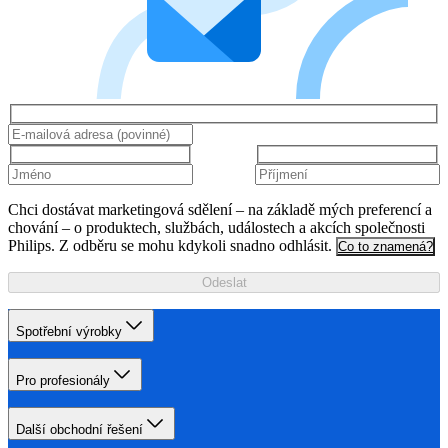
Chci dostávat marketingová sdělení – na základě mých preferencí a
chování – o produktech, službách, událostech a akcích společnosti
Philips. Z odběru se mohu kdykoli snadno odhlásit.
Co to znamená?
Odeslat
Spotřební výrobky
Pro profesionály
Další obchodní řešení