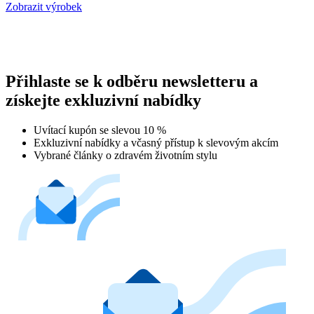
Zobrazit výrobek
Přihlaste se k odběru newsletteru a
získejte exkluzivní nabídky
Uvítací kupón se slevou 10 %
Exkluzivní nabídky a včasný přístup k slevovým akcím
Vybrané články o zdravém životním stylu