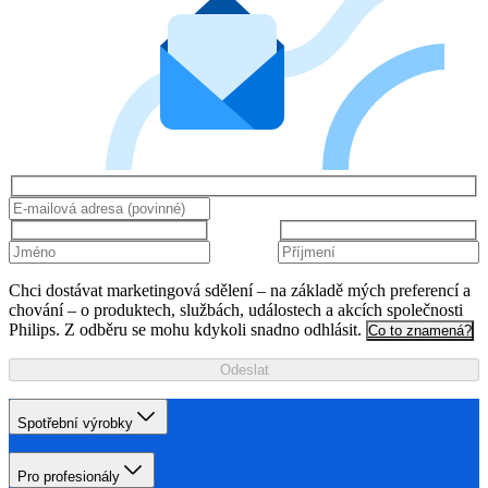
Chci dostávat marketingová sdělení – na základě mých preferencí a
chování – o produktech, službách, událostech a akcích společnosti
Philips. Z odběru se mohu kdykoli snadno odhlásit.
Co to znamená?
Odeslat
Spotřební výrobky
Pro profesionály