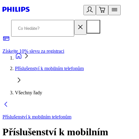
Získejte 10% slevu za registraci
3
Příslušenství k mobilním telefonům
Všechny řady
Příslušenství k mobilním telefonům
Příslušenství k mobilním