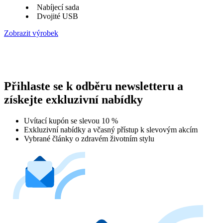
Nabíjecí sada
Dvojité USB
Zobrazit výrobek
Přihlaste se k odběru newsletteru a
získejte exkluzivní nabídky
Uvítací kupón se slevou 10 %
Exkluzivní nabídky a včasný přístup k slevovým akcím
Vybrané články o zdravém životním stylu