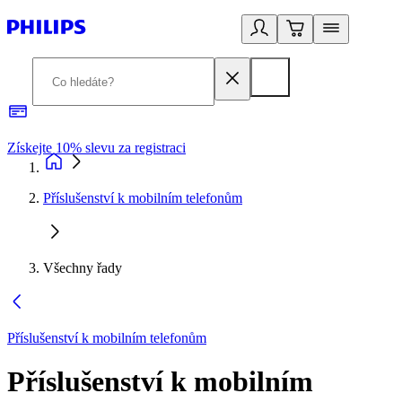
Získejte 10% slevu za registraci
3
Příslušenství k mobilním telefonům
Všechny řady
Příslušenství k mobilním telefonům
Příslušenství k mobilním