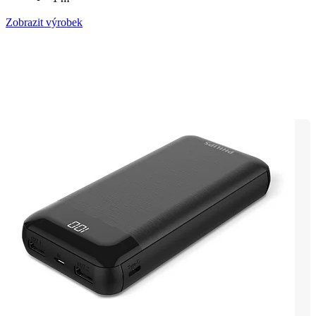
Zobrazit výrobek