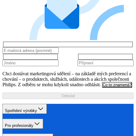
Chci dostávat marketingová sdělení – na základě mých preferencí a
chování – o produktech, službách, událostech a akcích společnosti
Philips. Z odběru se mohu kdykoli snadno odhlásit.
Co to znamená?
Odeslat
Spotřební výrobky
Pro profesionály