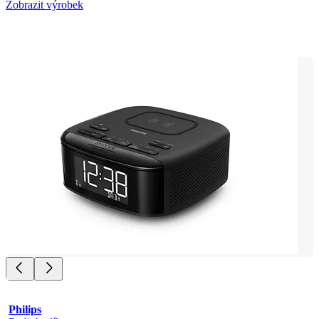
Zobrazit výrobek
Philips