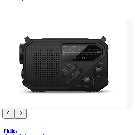
Philips