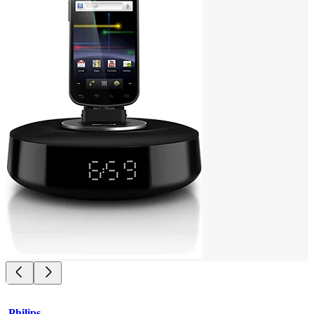
Philips