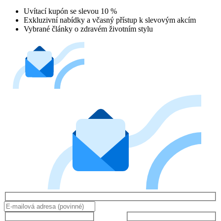
Uvítací kupón se slevou 10 %
Exkluzivní nabídky a včasný přístup k slevovým akcím
Vybrané články o zdravém životním stylu