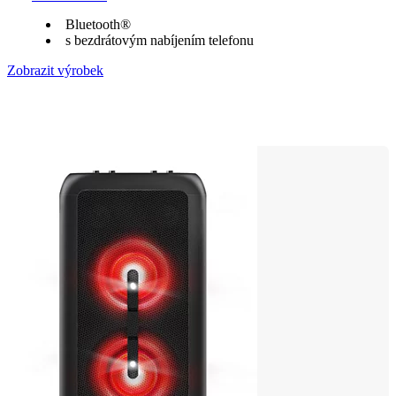
Bluetooth®
s bezdrátovým nabíjením telefonu
Zobrazit výrobek