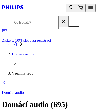
Získejte 10% slevu za registraci
3
Domácí audio
Všechny řady
Domácí audio
Domácí audio
(
695
)