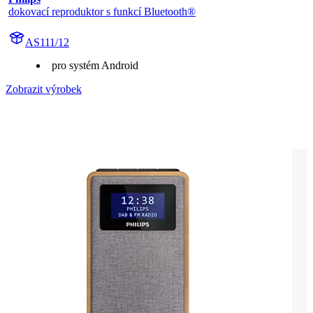
dokovací reproduktor s funkcí Bluetooth®
AS111/12
pro systém Android
Zobrazit výrobek