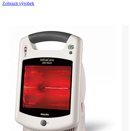
Zobrazit výrobek