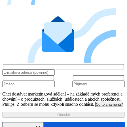
Chci dostávat marketingová sdělení – na základě mých preferencí a
chování – o produktech, službách, událostech a akcích společnosti
Philips. Z odběru se mohu kdykoli snadno odhlásit.
Co to znamená?
Odeslat