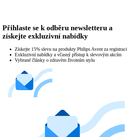
Přihlaste se k odběru newsletteru a
získejte exkluzivní nabídky
Získejte 15% slevu na produkty Philips Avent za registraci
Exkluzivní nabídky a včasný přístup k slevovým akcím
Vybrané články o zdravém životním stylu