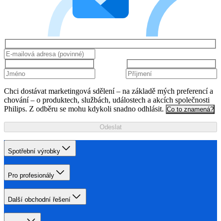
Chci dostávat marketingová sdělení – na základě mých preferencí a
chování – o produktech, službách, událostech a akcích společnosti
Philips. Z odběru se mohu kdykoli snadno odhlásit.
Co to znamená?
Odeslat
Spotřební výrobky
Pro profesionály
Další obchodní řešení