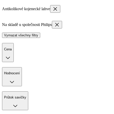
Antikolikové kojenecké lahve
Na skladě u společnosti Philips
Vymazat všechny filtry
Cena
Hodnocení
Průtok savičky