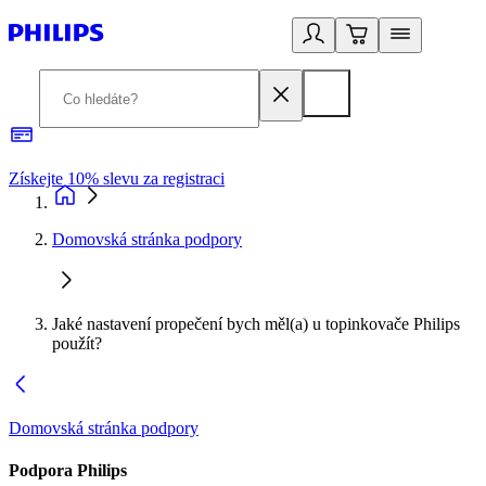
Získejte 10% slevu za registraci
3
Domovská stránka podpory
Jaké nastavení propečení bych měl(a) u topinkovače Philips
použít?
Domovská stránka podpory
Podpora Philips