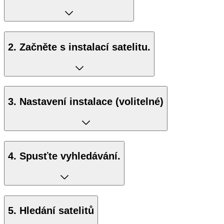
2. Začněte s instalací satelitu.
3. Nastavení instalace (volitelné)
4. Spusťte vyhledávání.
5. Hledání satelitů