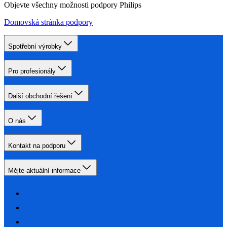
Objevte všechny možnosti podpory Philips
Domovská stránka podpory
Spotřební výrobky
Pro profesionály
Další obchodní řešení
O nás
Kontakt na podporu
Mějte aktuální informace