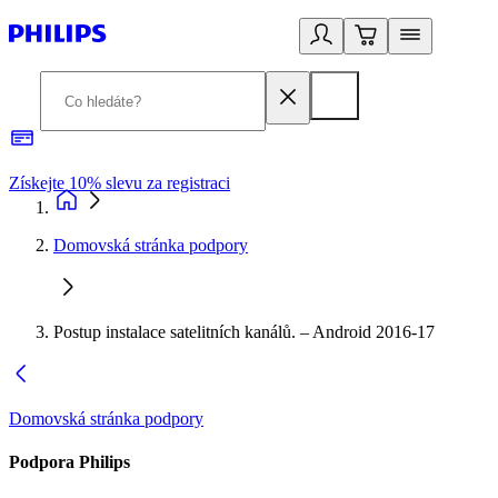
Získejte 10% slevu za registraci
3
Domovská stránka podpory
Postup instalace satelitních kanálů. – Android 2016-17
Domovská stránka podpory
Podpora Philips