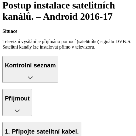
Postup instalace satelitních
kanálů. – Android 2016-17
Situace
Televizní vysílání je přijímáno pomocí (satelitního) signálu DVB-S.
Satelitní kanály lze instalovat přímo v televizoru.
Kontrolní seznam
Přijmout
1. Připojte satelitní kabel.