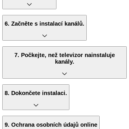
6. Začněte s instalací kanálů.
7. Počkejte, než televizor nainstaluje
kanály.
8. Dokončete instalaci.
9. Ochrana osobních údajů online