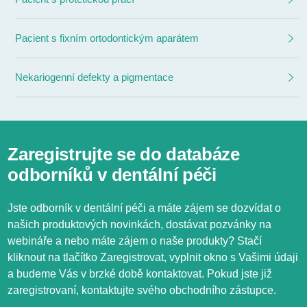
Pacient s fixním ortodontickým aparátem
Nekariogenní defekty a pigmentace
Zaregistrujte se do databáze
odborníků v dentální péči
Jste odborník v dentální péči a máte zájem se dozvídat o
našich produktových novinkách, dostávat pozvánky na
webináře a nebo máte zájem o naše produkty? Stačí
kliknout na tlačítko Zaregistrovat, vyplnit okno s Vašimi údaji
a budeme Vás v brzké době kontaktovat. Pokud jste již
zaregistrovaní, kontaktujte svého obchodního zástupce.