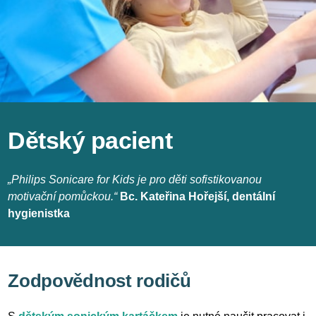
Dětský pacient
„Philips Sonicare for Kids je pro děti sofistikovanou
motivační pomůckou.“
Bc. Kateřina Hořejší, dentální
hygienistka
Zodpovědnost rodičů