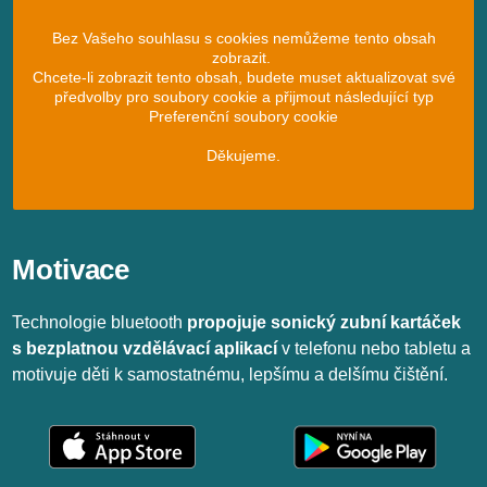
Bez Vašeho souhlasu s cookies nemůžeme tento obsah
zobrazit.
Chcete-li zobrazit tento obsah, budete muset aktualizovat své
předvolby pro soubory cookie a přijmout následující typ
Preferenční soubory cookie
Děkujeme.
Motivace
Technologie bluetooth
propojuje sonický zubní kartáček
s bezplatnou vzdělávací aplikací
v telefonu nebo tabletu a
motivuje děti k samostatnému, lepšímu a delšímu čištění.