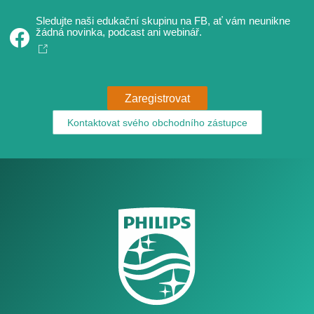
Sledujte naši edukační skupinu na FB, ať vám neunikne
žádná novinka, podcast ani webinář.
Zaregistrovat
Kontaktovat svého obchodního zástupce