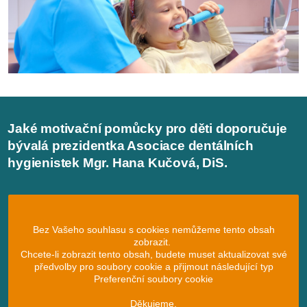
Jaké motivační pomůcky pro děti doporučuje
bývalá prezidentka Asociace dentálních
hygienistek Mgr. Hana Kučová, DiS.
Bez Vašeho souhlasu s cookies nemůžeme tento obsah
zobrazit.
Chcete-li zobrazit tento obsah, budete muset aktualizovat své
předvolby pro soubory cookie a přijmout následující typ
Preferenční soubory cookie
Děkujeme.