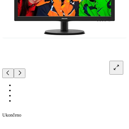
Ukončeno