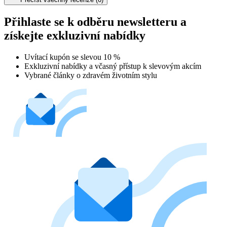
Přihlaste se k odběru newsletteru a
získejte exkluzivní nabídky
Uvítací kupón se slevou 10 %
Exkluzivní nabídky a včasný přístup k slevovým akcím
Vybrané články o zdravém životním stylu