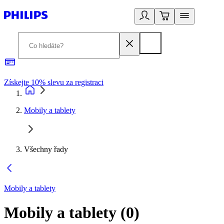
Získejte 10% slevu za registraci
3
Mobily a tablety
Všechny řady
Mobily a tablety
Mobily a tablety
(
0
)