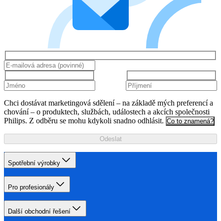
Chci dostávat marketingová sdělení – na základě mých preferencí a
chování – o produktech, službách, událostech a akcích společnosti
Philips. Z odběru se mohu kdykoli snadno odhlásit.
Co to znamená?
Odeslat
Spotřební výrobky
Pro profesionály
Další obchodní řešení