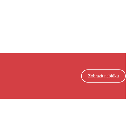
Zobrazit nabídku