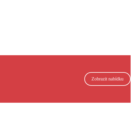
Zobrazit nabídku