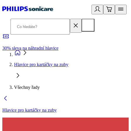
30% sleva na náhradní hlavice
3
Hlavice pro kartáčky na zuby
Všechny řady
Hlavice pro kartáčky na zuby