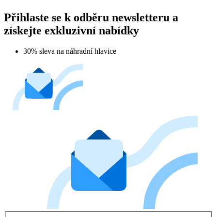
Přihlaste se k odběru newsletteru a
získejte exkluzivní nabídky
30% sleva na náhradní hlavice